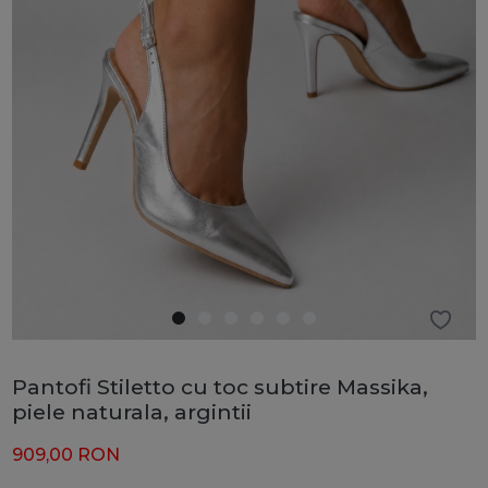
Pantofi Stiletto cu toc subtire Massika,
piele naturala, argintii
909,00
RON