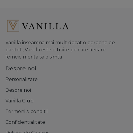
Vanilla inseamna mai mult decat o pereche de
pantofi, Vanilla este o traire pe care fiecare
femeie merita sa o simta
Despre noi
Personalizare
Despre noi
Vanilla Club
Termeni si conditii
Confidentialitate
Politica de Cookies