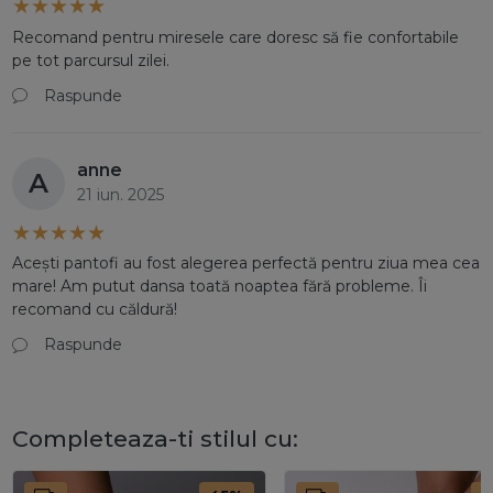
Recomand pentru miresele care doresc să fie confortabile
pe tot parcursul zilei.
Raspunde
anne
A
21 iun. 2025
Acești pantofi au fost alegerea perfectă pentru ziua mea cea
mare! Am putut dansa toată noaptea fără probleme. Îi
recomand cu căldură!
Raspunde
Completeaza-ti stilul cu: