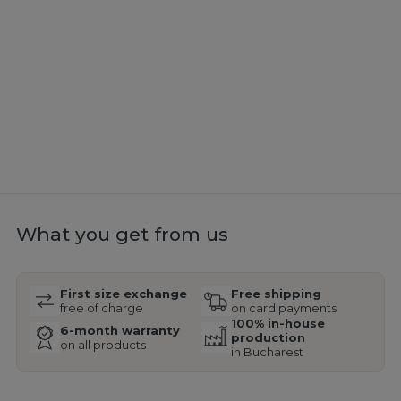
What you get from us
First size exchange
Free shipping
free of charge
on card payments
100% in-house
6-month warranty
production
on all products
in Bucharest