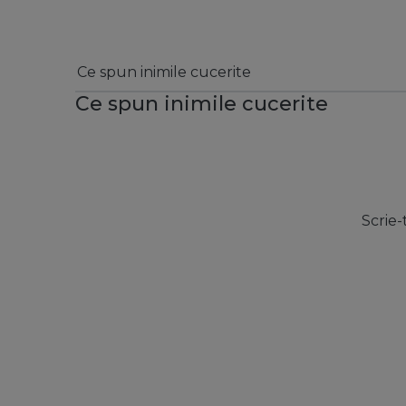
Ce spun inimile cucerite
Ce spun inimile cucerite
Scrie-