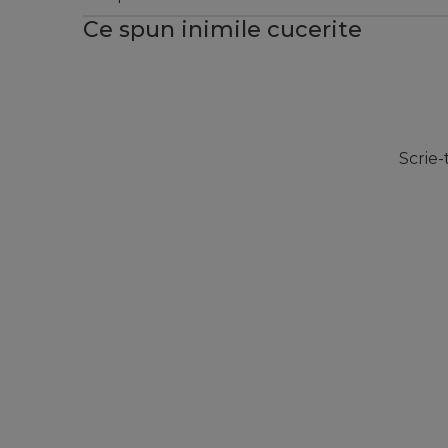
Ce spun inimile cucerite
Scrie-