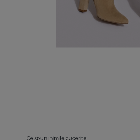
Ce spun inimile cucerite