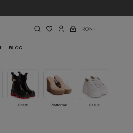
RON
t
BLOG
Casual
Ghete
Platforme