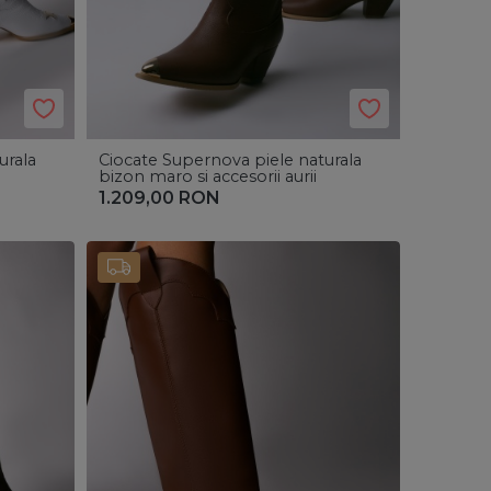
urala
Ciocate Supernova piele naturala
bizon maro si accesorii aurii
1.209,00
RON