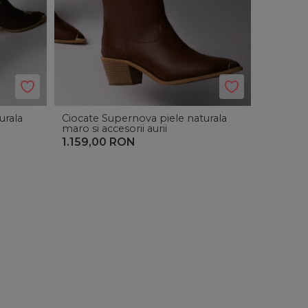
urala
Ciocate Supernova piele naturala
maro si accesorii aurii
1.159,00
RON