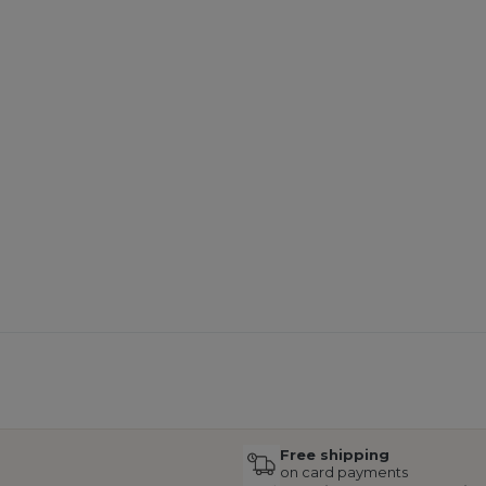
Free shipping
on card payments