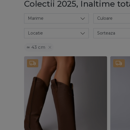
Colectii 2025, Inaltime tot
Marime
Culoare
Locatie
Sorteaza
≃ 43 cm