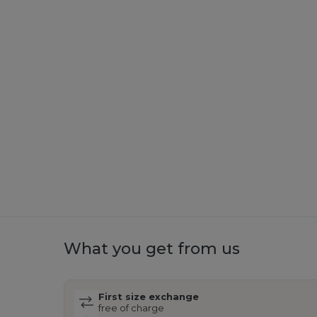
What you get from us
First size exchange
free of charge