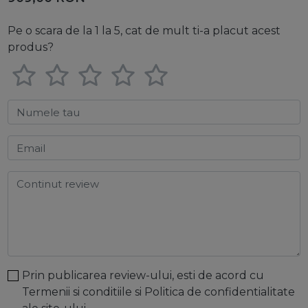
Pe o scara de la 1 la 5, cat de mult ti-a placut acest
produs?
Numele tau
Email
Continut review
Prin publicarea review-ului, esti de acord cu
Termenii si conditiile
si
Politica de confidentialitate