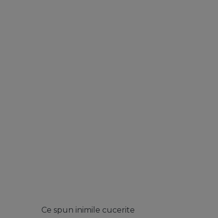
Ce spun inimile cucerite