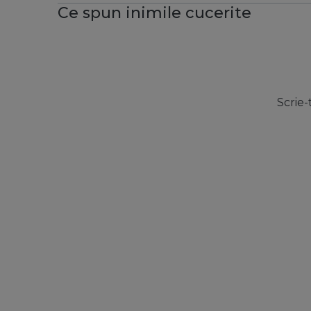
Ce spun inimile cucerite
Scrie-