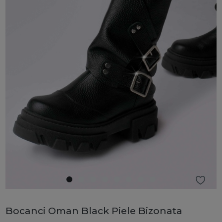
Bocanci Oman Black Piele Bizonata