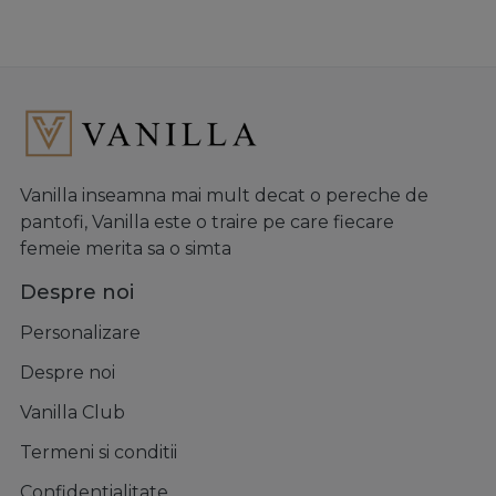
Vanilla inseamna mai mult decat o pereche de
pantofi, Vanilla este o traire pe care fiecare
femeie merita sa o simta
Despre noi
Personalizare
Despre noi
Vanilla Club
Termeni si conditii
Confidentialitate