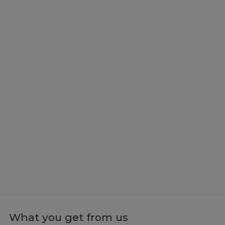
What you get from us