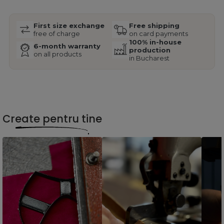
First size exchange
Free shipping
free of charge
on card payments
100% in-house
6-month warranty
production
on all products
in Bucharest
Create pentru tine