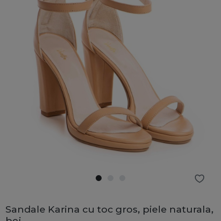
Sandale Karina cu toc gros, piele naturala,
bej