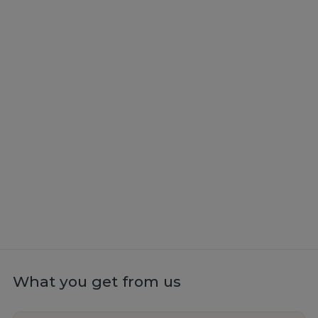
What you get from us