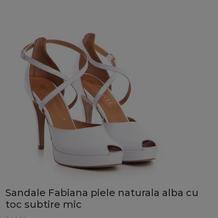
Sandale Fabiana piele naturala alba cu
toc subtire mic