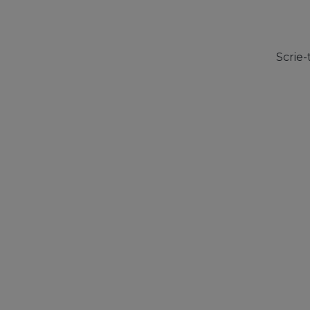
Scrie-