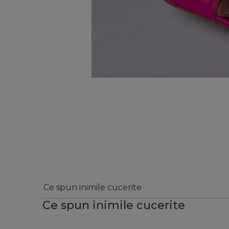
Ce spun inimile cucerite
Ce spun inimile cucerite