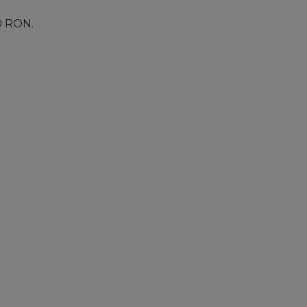
00 RON.