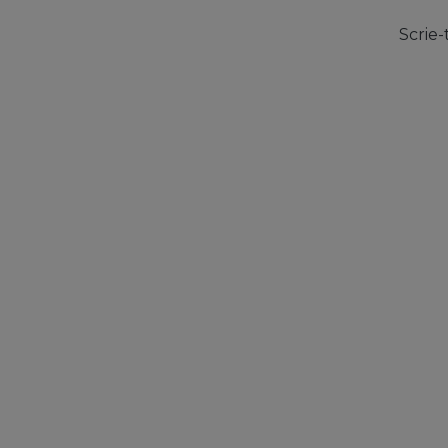
Scrie-