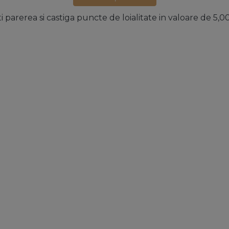
ti parerea si castiga puncte de loialitate in valoare de 5,