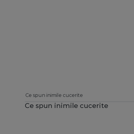
Ce spun inimile cucerite
Ce spun inimile cucerite