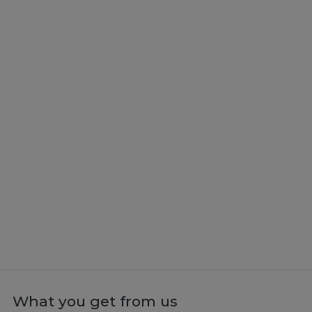
What you get from us