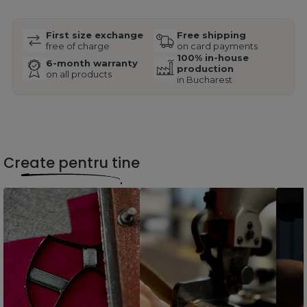
First size exchange
Free shipping
free of charge
on card payments
100% in-house
6-month warranty
production
on all products
in Bucharest
Create pentru tine