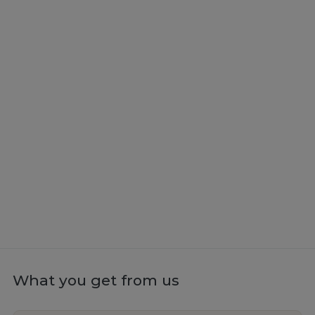
What you get from us