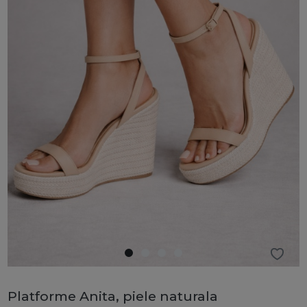
Platforme Anita, piele naturala